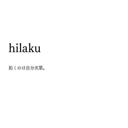
hilaku
拓くのは自分次第。