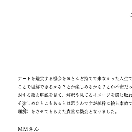
アートを鑑賞する機会をほとんど持てて来なかった人生
ことで理解できるかな？とか楽しめるかな？とか不安だ
対する絵と解説を見て、解釈や見てるイメージを感じ取
そ楽しめたとこもあるとは思うんですが純粋に絵も素敵
理解）をさせてもらえた貴重な機会となりました。
MMさん