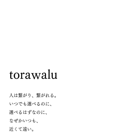
torawalu
人は繋がり、繋がれる。
いつでも選べるのに、
選べるはずなのに、
なぜかいつも、
近くて遠い。