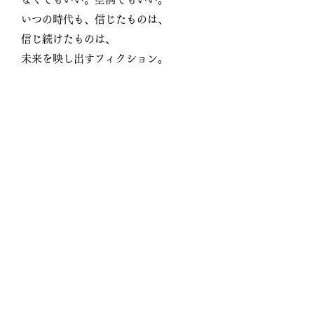
いつの時代も、信じたものは、
信じ続けたものは、
未来を映し出すフィクション。