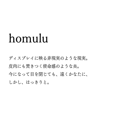
homulu
ディスプレイに映る非現実のような現実。
皮肉にも焚きつく使命感のような炎。
今になって目を閉じても、遠くかなたに、
しかし、はっきりと。