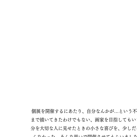
個展を開催するにあたり、自分なんかが…という不安
まで描いてきたわけでもない、画家を目指してもい
分を大切な人に見せたときの小さな喜びを、少しだ
くなかった、そんな思いで開催させてもらいました