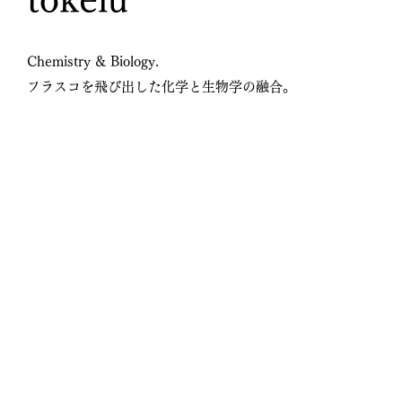
Chemistry & Biology.
フラスコを飛び出した化学と生物学の融合。