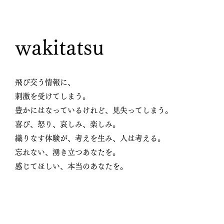
wakitatsu
飛び交う情報に、
刺激を受けてしまう。
豊かにはなっているけれど、見失ってしまう。
喜び、怒り、哀しみ、楽しみ。
織りなす体験が、考えを生み、人は考える。
忘れない、湧き立つあなたを。
感じてほしい、本当のあなたを。